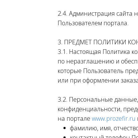
2.4. Администрация сайта
Пользователем портала.
3. ПРЕДМЕТ ПОЛИТИКИ К
3.1. Настоящая Политика 
по неразглашению и обес
которые Пользователь пред
или при оформлении заказа
3.2. Персональные данные
конфиденциальности, пред
на портале
www.prozefir.ru
фамилию, имя, отчеств
контактный телефон По