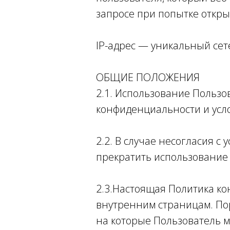
запросе при попытке откры
IP-адрес — уникальный сете
ОБЩИЕ ПОЛОЖЕНИЯ
2.1. Использование Пользо
конфиденциальности и усл
2.2. В случае несогласия 
прекратить использование 
2.3.Настоящая Политика к
внутренним страницам. Пор
на которые Пользователь м