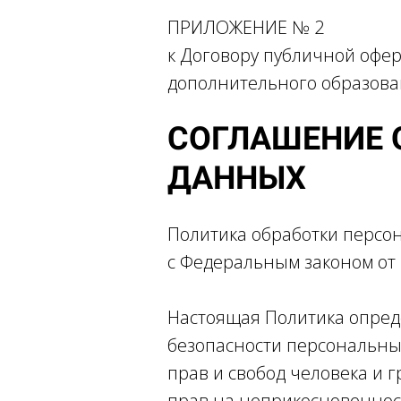
ПРИЛОЖЕНИЕ № 2
к Договору публичной офе
дополнительного образова
СОГЛАШЕНИЕ 
ДАННЫХ
Политика обработки персон
с Федеральным законом от 
Настоящая Политика опред
безопасности персональны
прав и свобод человека и 
прав на неприкосновенност